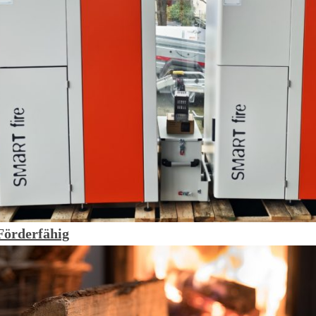
Förderfähig