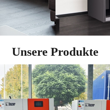
Unsere Produkte