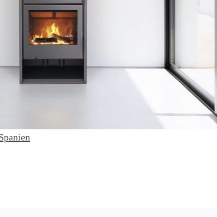
 Spanien