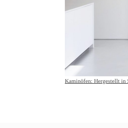
Kaminöfen: Hergestellt in