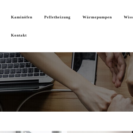
Kaminöfen
Pelletheizung
Wärmepumpen
Wiss
Kontakt